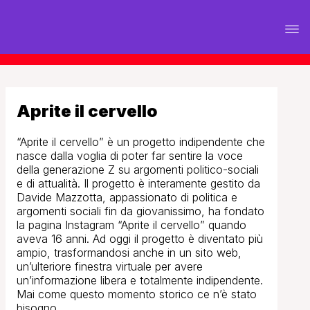
Aprite il cervello
“Aprite il cervello” è un progetto indipendente che
nasce dalla voglia di poter far sentire la voce
della generazione Z su argomenti politico-sociali
e di attualità. Il progetto è interamente gestito da
Davide Mazzotta, appassionato di politica e
argomenti sociali fin da giovanissimo, ha fondato
la pagina Instagram “Aprite il cervello” quando
aveva 16 anni. Ad oggi il progetto è diventato più
ampio, trasformandosi anche in un sito web,
un’ulteriore finestra virtuale per avere
un’informazione libera e totalmente indipendente.
Mai come questo momento storico ce n’è stato
bisogno.