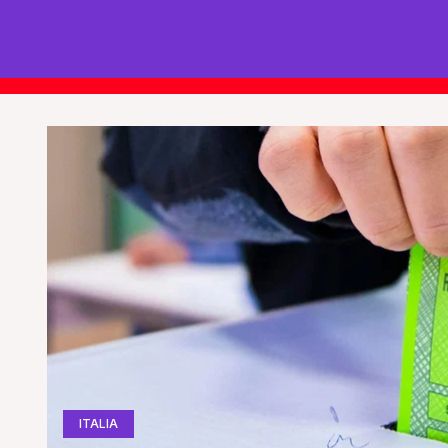
ITALIA