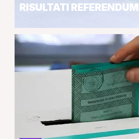
RISULTATI REFERENDUM