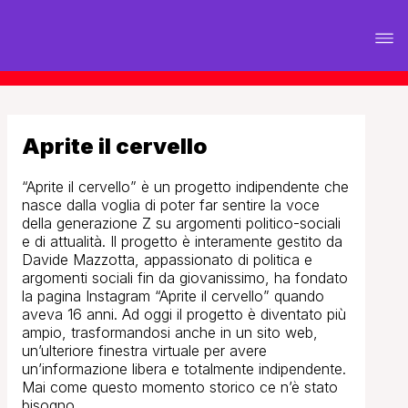
Aprite il cervello
“Aprite il cervello” è un progetto indipendente che
nasce dalla voglia di poter far sentire la voce
della generazione Z su argomenti politico-sociali
e di attualità. Il progetto è interamente gestito da
Davide Mazzotta, appassionato di politica e
argomenti sociali fin da giovanissimo, ha fondato
la pagina Instagram “Aprite il cervello” quando
aveva 16 anni. Ad oggi il progetto è diventato più
ampio, trasformandosi anche in un sito web,
un’ulteriore finestra virtuale per avere
un’informazione libera e totalmente indipendente.
Mai come questo momento storico ce n’è stato
bisogno.