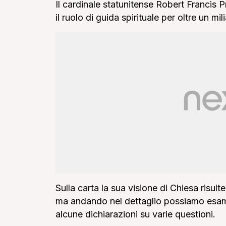
Il cardinale statunitense Robert Francis 
il ruolo di guida spirituale per oltre un mi
Sulla carta la sua visione di Chiesa risul
ma andando nel dettaglio possiamo esami
alcune dichiarazioni su varie questioni.