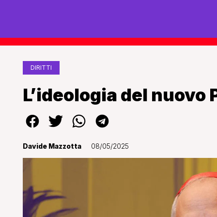
DIRITTI
L’ideologia del nuovo
Davide Mazzotta
08/05/2025