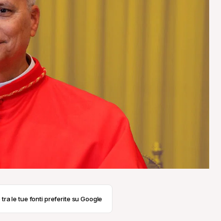
 tra le tue fonti preferite su Google