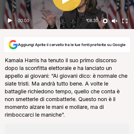
00:00
08:30
Aggiungi Aprite il cervello tra le tue fonti preferite su Google
Kamala Harris ha tenuto il suo primo discorso
dopo la sconfitta elettorale e ha lanciato un
appello ai giovani: “Ai giovani dico: è normale che
siate tristi. Ma andrà tutto bene. A volte le
battaglie richiedono tempo, quello che conta è
non smetterle di combatterle. Questo non è il
momento alzare le mani e mollare, ma di
rimboccarci le maniche”.