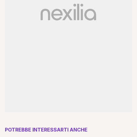
POTREBBE INTERESSARTI ANCHE