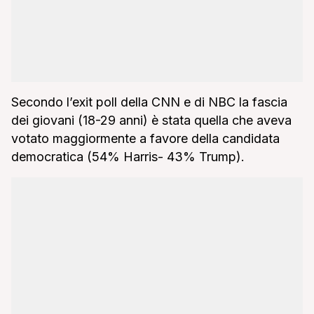
Secondo l’exit poll della CNN e di NBC la fascia
dei giovani (18-29 anni) è stata quella che aveva
votato maggiormente a favore della candidata
democratica (54% Harris- 43% Trump).