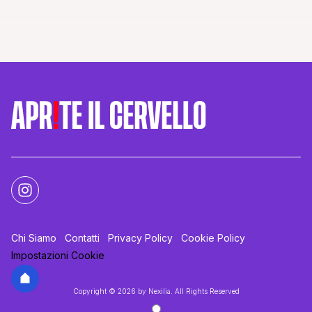
Chi Siamo
Contatti
Privacy Policy
Cookie Policy
Impostazioni Cookie
Copyright © 2026 by Nexilia. All Rights Reserved