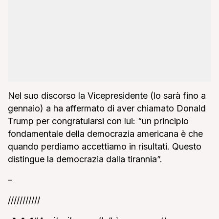
Nel suo discorso la Vicepresidente (lo sarà fino a
gennaio) a ha affermato di aver chiamato Donald
Trump per congratularsi con lui: “un principio
fondamentale della democrazia americana è che
quando perdiamo accettiamo in risultati. Questo
distingue la democrazia dalla tirannia”.
–
///////////